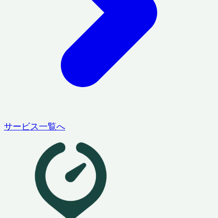
サービス一覧へ