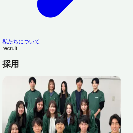
私たちについて
recruit
採用