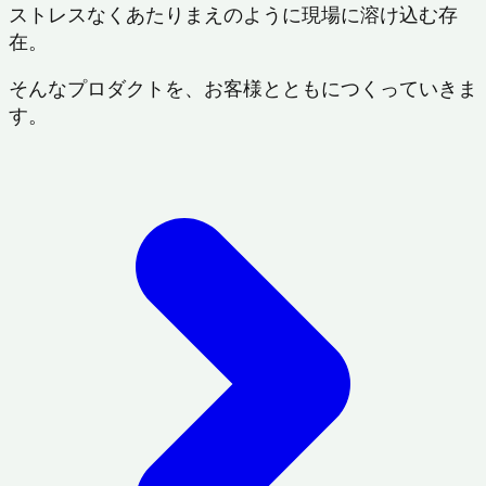
ストレスなくあたりまえのように現場に溶け込む存
在。
そんなプロダクトを、お客様とともにつくっていきま
す。