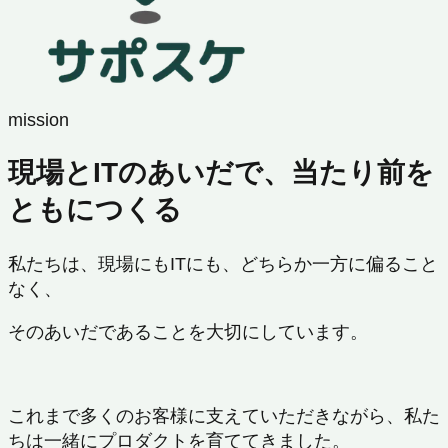
mission
現場とITのあいだで、当たり前を
ともにつくる
私たちは、現場にもITにも、どちらか一方に偏ること
なく、
そのあいだであることを大切にしています。
これまで多くのお客様に支えていただきながら、私た
ちは一緒にプロダクトを育ててきました。