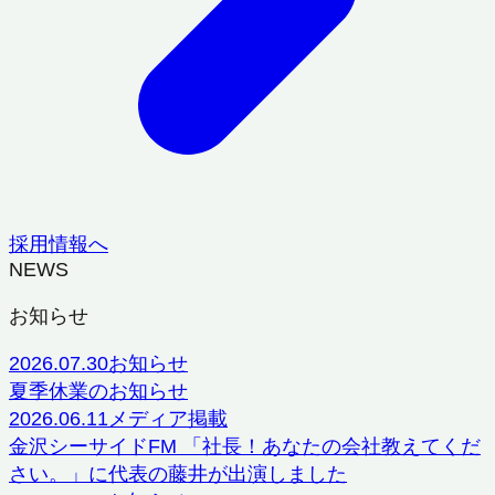
採用情報へ
NEWS
お知らせ
2026.07.30
お知らせ
夏季休業のお知らせ
2026.06.11
メディア掲載
金沢シーサイドFM 「社長！あなたの会社教えてくだ
さい。」に代表の藤井が出演しました