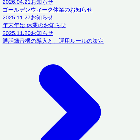
2026.04.21
お知らせ
ゴールデンウィーク休業のお知らせ
2025.11.27
お知らせ
年末年始 休業のお知らせ
2025.11.20
お知らせ
通話録音機の導入と、運用ルールの策定