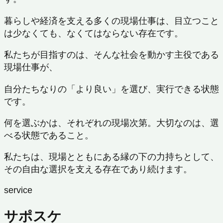
暮らしや経済を支える多くの現場仕事は、目立つこと
は少なくても、なくてはならない存在です。
私たちが目指すのは、そんな社会を動かす主役である
現場仕事が、
自分たちなりの「より良い」を選び、実行できる状態
です。
何を選ぶかは、それぞれの現場次第。大切なのは、選
べる状態であること。
私たちは、現場とともにある縁の下の力持ちとして、
その自由な選択を支える存在であり続けます。
service
サポスケ