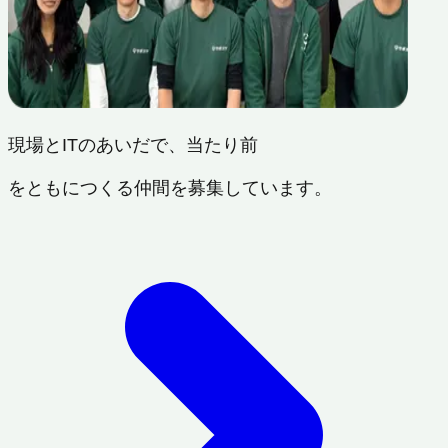
現場とITのあいだで、当たり前
をともにつくる仲間を募集しています。