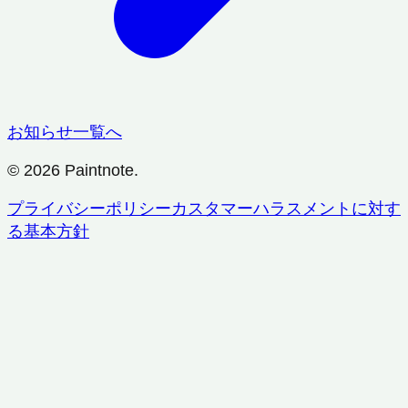
お知らせ一覧へ
© 2026 Paintnote.
プライバシーポリシー
カスタマーハラスメントに対す
る基本方針