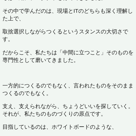
その中で学んだのは、現場とITのどちらも深く理解し
た上で、
取捨選択しながらつくるというスタンスの大切さで
す。
だからこそ、私たちは
「中間に立つこと」そのものを
専門性として磨いてきました。
一方的につくるのでもなく、言われたものをそのまま
つくるのでもなく。
支え、支えられながら、ちょうどいいを探していく。
それが、私たちのものづくりの原点です。
目指しているのは、ホワイトボードのような、