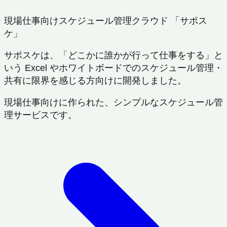
現場仕事向けスケジュール管理クラウド 「サポス
ケ」
サポスケは、「どこかに誰かが行って仕事をする」と
いう Excel やホワイトボードでのスケジュール管理・
共有に限界を感じる方向けに開発しました。
現場仕事向けに作られた、シンプルなスケジュール管
理サービスです。