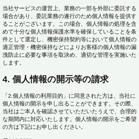
当社サービスの運営上、業務の一部を外部に委託する
場合があり、委託業務の遂行のため個人情報を提供す
ることがございます。この場合、個人情報の処理を含
めて十分な個人情報保護水準を確保していることを条
件として選定し、機密保持契約等において個人情報の
適正管理・機密保持などによりお客様の個人情報の漏
洩防止に必要な事項を取決め、適切な管理を実施いた
します。
4. 個人情報の開示等の請求
「2.個人情報の利用目的」に同意された方は、当社に
個人情報の開示を申し出ることができます。その際、
当社はご本人を確認させていただいたうえで、合理的
な期間内に対応いたします。個人情報の開示をご希望
の方は下記にお申し出ください。