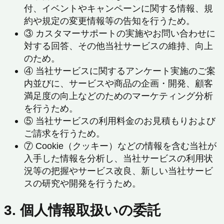
付、イベントやキャンペーンに関する情報、規
約や規定の変更情報等の告知を行うため。
③ カスタマーサポートの実施やお問い合わせに
対する回答、その他当社サービスの維持、向上
のため。
④ 当社サービスに関するアンケート実施のご案
内並びに、サービスや商品の企画・開発、顧客
満足度の向上などのためのマーケティング分析
を行うため。
⑤ 当社サービスの利用料金のお見積もりおよび
ご請求を行うため。
⑦ Cookie（クッキー）などの情報を含む当社が
入手した情報を分析し、当社サービスの利用状
況等の把握やサービス改良、新しい当社サービ
スの研究や開発を行うため。
3. 個人情報取扱いの委託