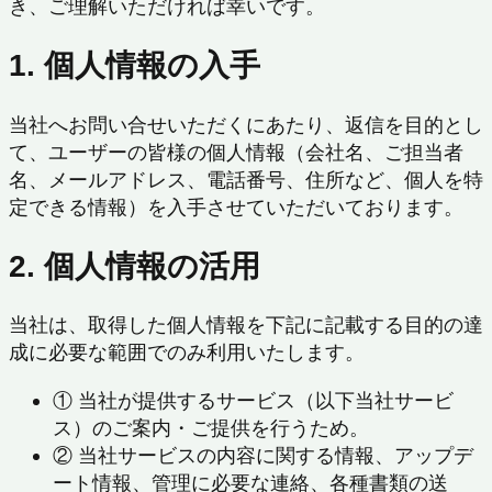
き、ご理解いただければ幸いです。
1. 個人情報の入手
当社へお問い合せいただくにあたり、返信を目的とし
て、ユーザーの皆様の個人情報（会社名、ご担当者
名、メールアドレス、電話番号、住所など、個人を特
定できる情報）を入手させていただいております。
2. 個人情報の活用
当社は、取得した個人情報を下記に記載する目的の達
成に必要な範囲でのみ利用いたします。
① 当社が提供するサービス（以下当社サービ
ス）のご案内・ご提供を行うため。
② 当社サービスの内容に関する情報、アップデ
ート情報、管理に必要な連絡、各種書類の送