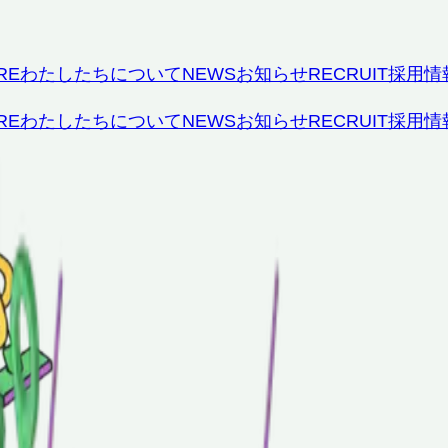
RE
わたしたちについて
NEWS
お知らせ
RECRUIT
採用情
RE
わたしたちについて
NEWS
お知らせ
RECRUIT
採用情