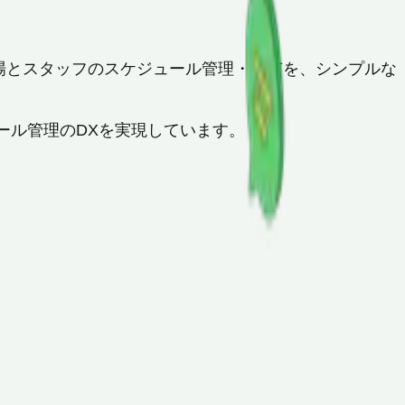
現場とスタッフのスケジュール管理・共有を、シンプルな
ール管理のDXを実現しています。