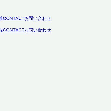
報
CONTACT
お問い合わせ
報
CONTACT
お問い合わせ