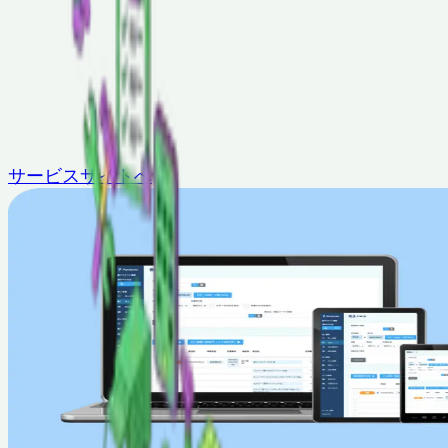
サービスサイトへ