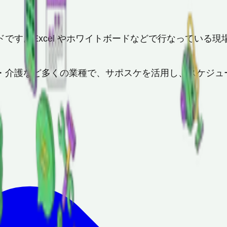
です。Excel やホワイトボードなどで行なっている
・介護など多くの業種で、サポスケを活用し、スケジュ