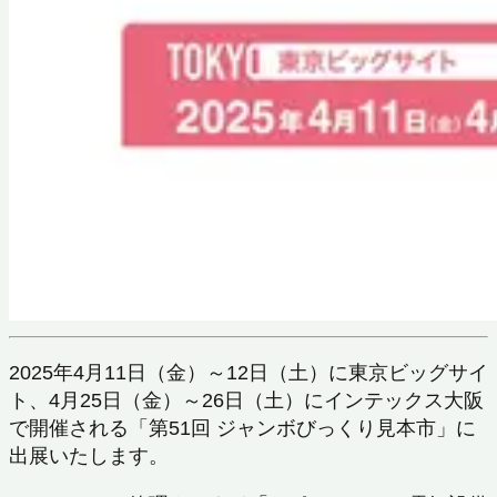
2025年4月11日（金）～12日（土）に東京ビッグサイ
ト、4月25日（金）～26日（土）にインテックス大阪
で開催される「第51回 ジャンボびっくり見本市」に
出展いたします。