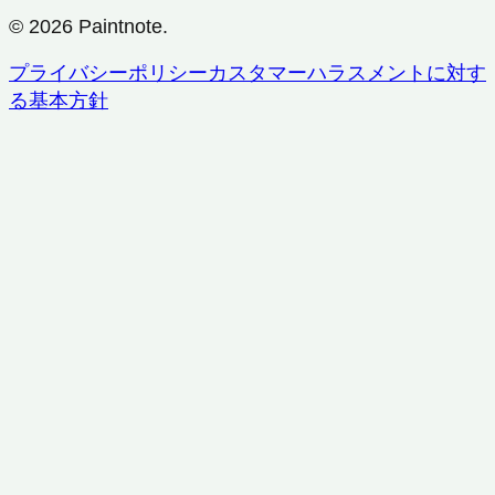
© 2026 Paintnote.
プライバシーポリシー
カスタマーハラスメントに対す
る基本方針