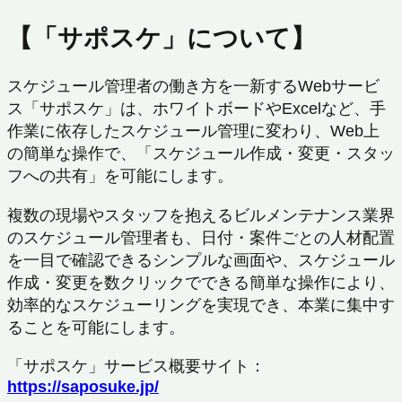
【「サポスケ」について】
スケジュール管理者の働き方を一新するWebサービ
ス「サポスケ」は、ホワイトボードやExcelなど、手
作業に依存したスケジュール管理に変わり、Web上
の簡単な操作で、「スケジュール作成・変更・スタッ
フへの共有」を可能にします。
複数の現場やスタッフを抱えるビルメンテナンス業界
のスケジュール管理者も、日付・案件ごとの人材配置
を一目で確認できるシンプルな画面や、スケジュール
作成・変更を数クリックでできる簡単な操作により、
効率的なスケジューリングを実現でき、本業に集中す
ることを可能にします。
「サポスケ」サービス概要サイト：
https://
saposuke.jp/