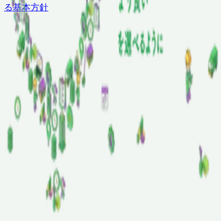
る基本方針