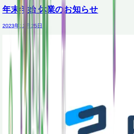
年末年始 休業のお知らせ
2023年12月25日