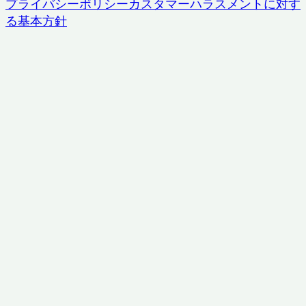
プライバシーポリシー
カスタマーハラスメントに対す
る基本方針