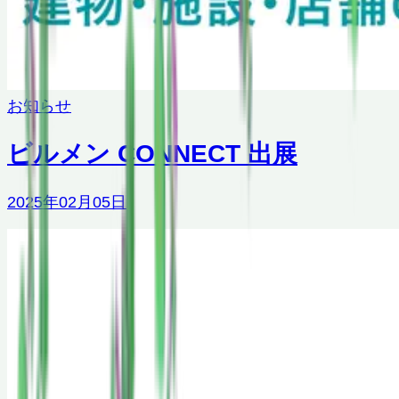
お知らせ
ビルメン CONNECT 出展
2025年02月05日