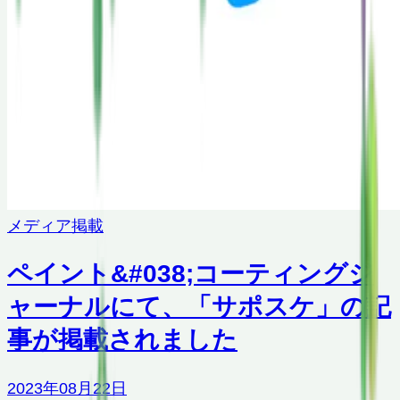
メディア掲載
ペイント&#038;コーティングジ
ャーナルにて、「サポスケ」の記
事が掲載されました
2023年08月22日