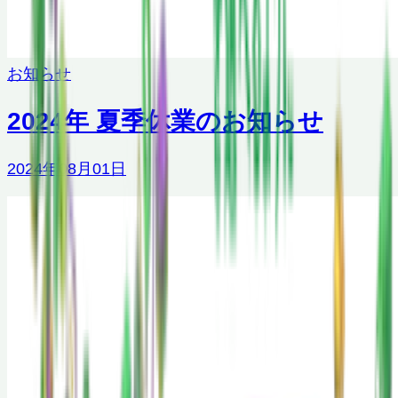
お知らせ
2024年 夏季休業のお知らせ
2024年08月01日