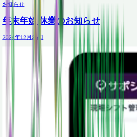
お知らせ
年末年始 休業のお知らせ
2024年12月26日