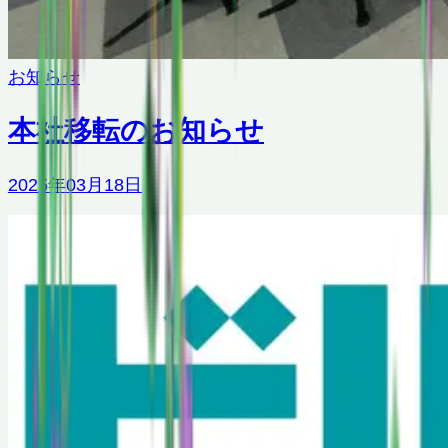
お知らせ
本社移転のお知らせ
2025年03月18日