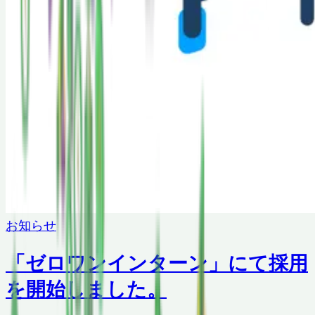
お知らせ
「ゼロワンインターン」にて採用
を開始しました。