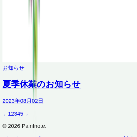
お知らせ
夏季休業のお知らせ
2023年08月02日
←
1
2
3
4
5
→
© 2026 Paintnote.