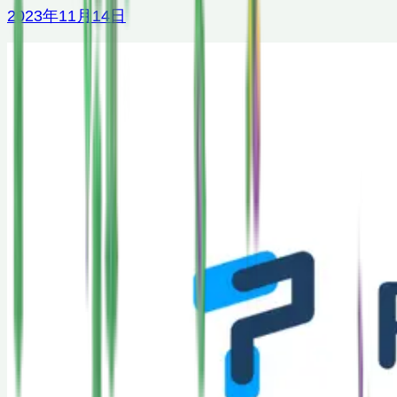
2023年11月14日